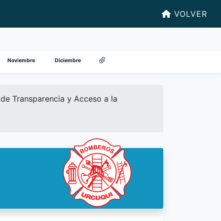
VOLVER
Noviembre
Diciembre
de Transparencia y Acceso a la