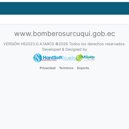
www.bomberosurcuqui.gob.ec
VERSIÓN HS2023.0.4.1ARC0 ©2026 Todos los derechos reservados.
Developed & Designed by
Privacidad
Terminos
Soporte