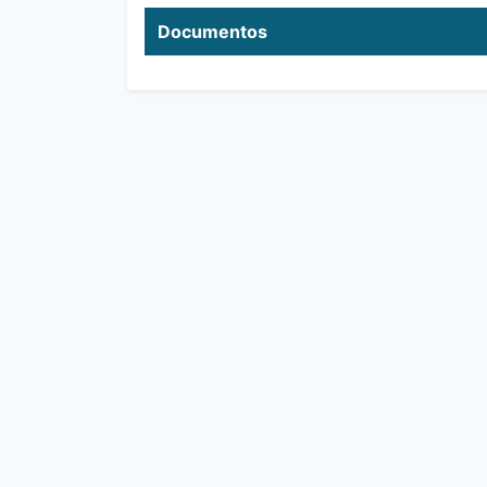
Documentos