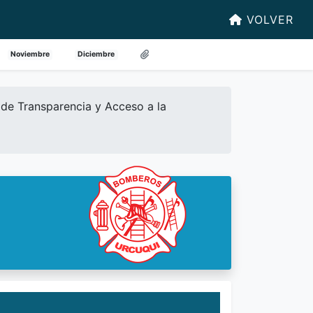
VOLVER
Noviembre
Diciembre
de Transparencia y Acceso a la