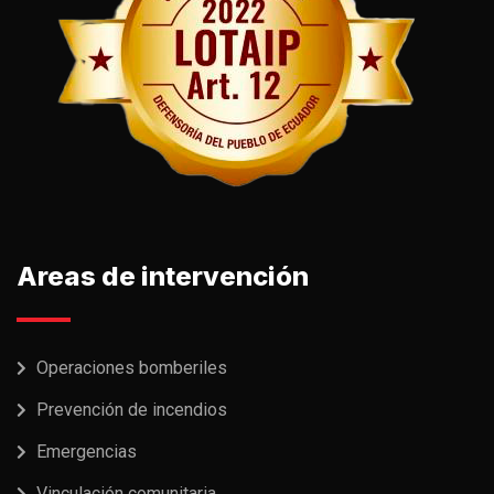
Areas de intervención
Operaciones bomberiles
Prevención de incendios
Emergencias
Vinculación comunitaria