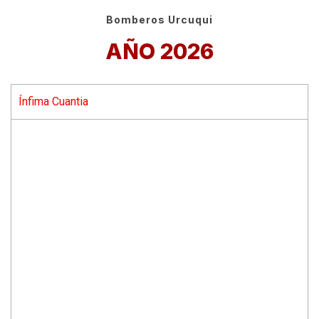
Bomberos Urcuqui
AÑO 2026
Ínfima Cuantia