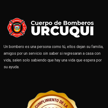
Un bombero es una persona como tú, ellos dejan su familia,
amigos por un servicio sin saber si regresaran a casa con
vida, salen solo sabiendo que hay una vida que espera por
su ayuda.