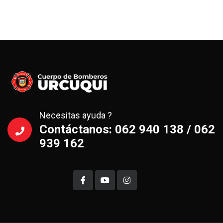
Necesitas ayuda ?
Contáctanos: 062 940 138 / 062
939 162