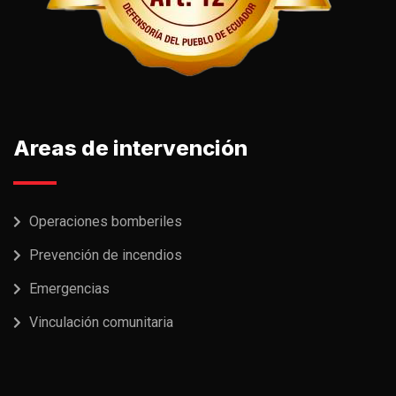
Areas de intervención
Operaciones bomberiles
Prevención de incendios
Emergencias
Vinculación comunitaria