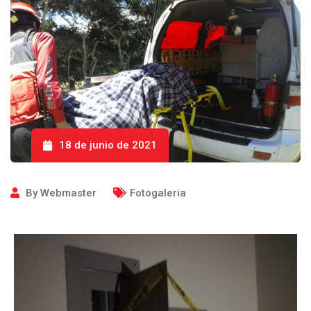
18 de junio de 2021
By
Webmaster
Fotogaleria