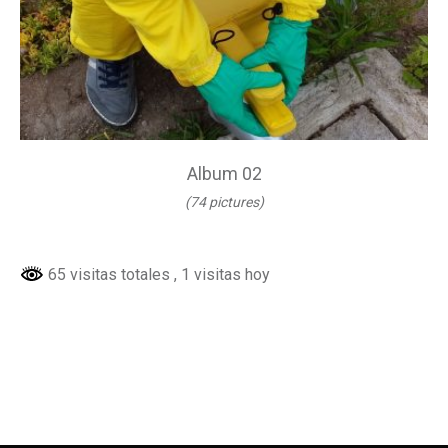
Album 02
(74 pictures)
65 visitas totales
, 1 visitas hoy