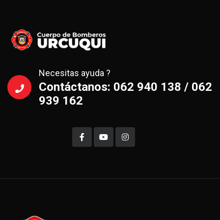
Necesitas ayuda ?
Contáctanos: 062 940 138 / 062
939 162