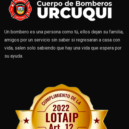
Un bombero es una persona como tú, ellos dejan su familia,
amigos por un servicio sin saber si regresaran a casa con
vida, salen solo sabiendo que hay una vida que espera por
su ayuda.