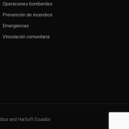
Operaciones bomberiles
Prevención de incendios
Emergencias
Vinculación comunitaria
dius and HarSoft Ecuador