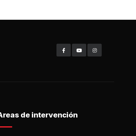
Areas de intervención