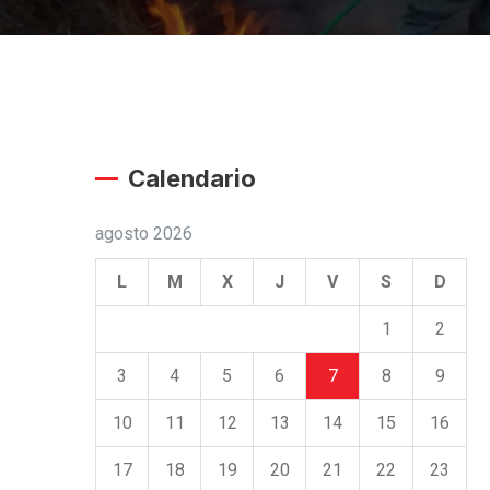
Calendario
agosto 2026
L
M
X
J
V
S
D
1
2
3
4
5
6
7
8
9
10
11
12
13
14
15
16
17
18
19
20
21
22
23