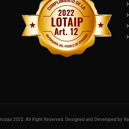
cuqui 2022. All Right Reserved. Designed and Developed by Ra