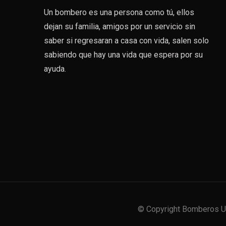
Un bombero es una persona como tú, ellos
dejan su familia, amigos por un servicio sin
saber si regresaran a casa con vida, salen solo
sabiendo que hay una vida que espera por su
ayuda.
© Copyright Bomberos Ur