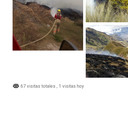
67 visitas totales
, 1 visitas hoy