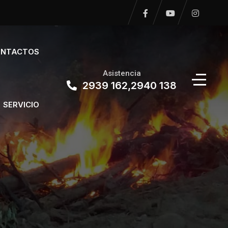
NTACTOS
Asistencia
2939 162,2940 138
SERVICIO