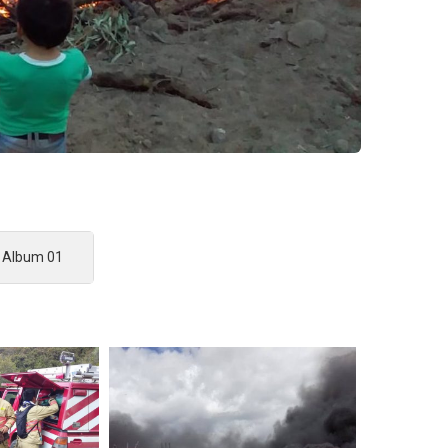
Album 01