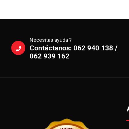
Necesitas ayuda ?
Contáctanos: 062 940 138 /
062 939 162