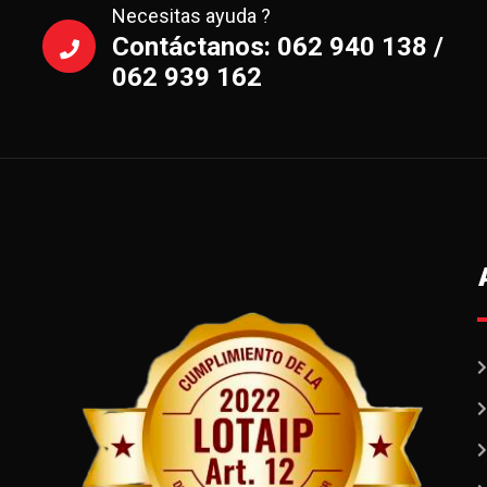
Necesitas ayuda ?
Contáctanos: 062 940 138 /
062 939 162