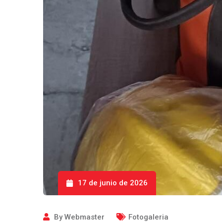
17 de junio de 2026
By
Webmaster
Fotogaleria