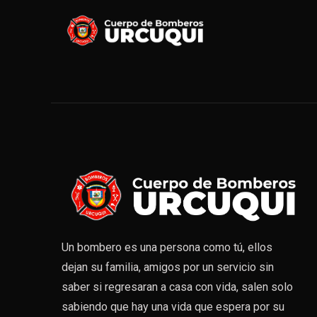
Un bombero es una persona como tú, ellos
dejan su familia, amigos por un servicio sin
saber si regresaran a casa con vida, salen solo
sabiendo que hay una vida que espera por su