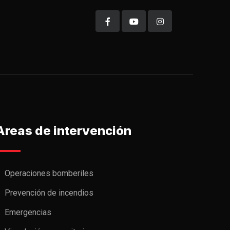
Areas de intervención
Operaciones bomberiles
Prevención de incendios
Emergencias