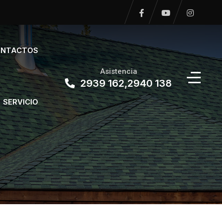
NTACTOS
Asistencia
2939 162,2940 138
SERVICIO