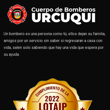
Un bombero es una persona como tú, ellos dejan su familia,
amigos por un servicio sin saber si regresaran a casa con
vida, salen solo sabiendo que hay una vida que espera por
su ayuda.