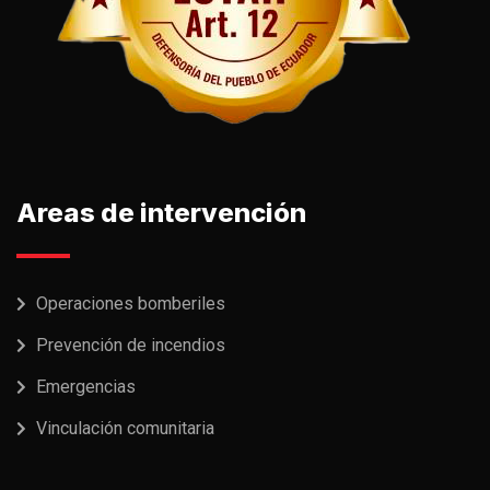
Areas de intervención
Operaciones bomberiles
Prevención de incendios
Emergencias
Vinculación comunitaria