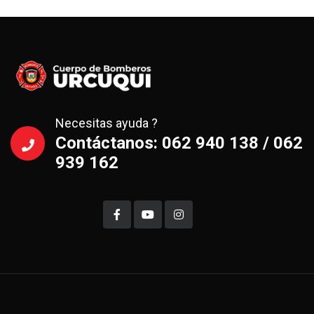
Necesitas ayuda ?
Contáctanos: 062 940 138 / 062
939 162