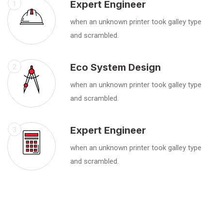
Expert Engineer
1
when an unknown printer took galley type
and scrambled.
Eco System Design
2
when an unknown printer took galley type
and scrambled.
Expert Engineer
3
when an unknown printer took galley type
and scrambled.