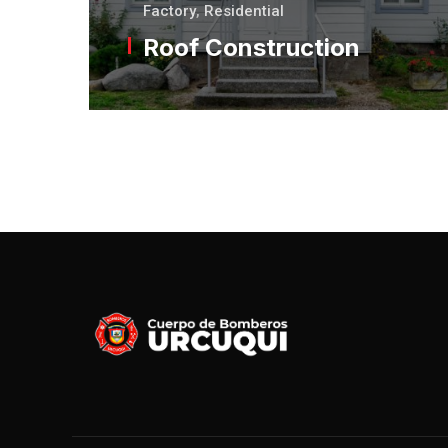
Factory
,
Residential
Roof Construction