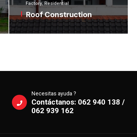
Factory
,
Residential
Roof Construction
Necesitas ayuda ?
Contáctanos: 062 940 138 /
062 939 162