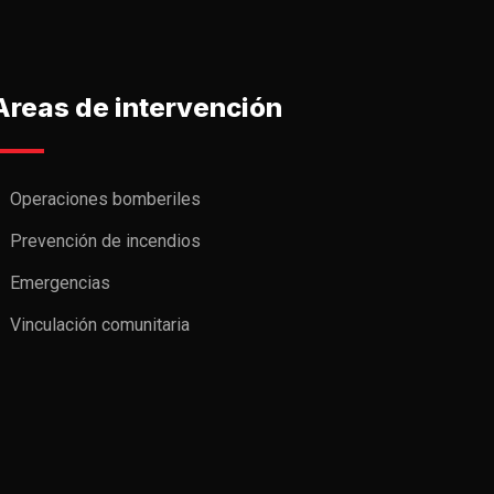
Areas de intervención
Operaciones bomberiles
Prevención de incendios
Emergencias
Vinculación comunitaria