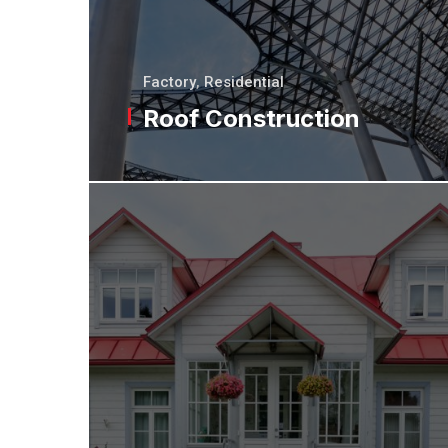
Factory
,
Residential
Roof Construction