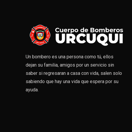
Un bombero es una persona como tú, ellos
dejan su familia, amigos por un servicio sin
saber si regresaran a casa con vida, salen solo
sabiendo que hay una vida que espera por su
ayuda.