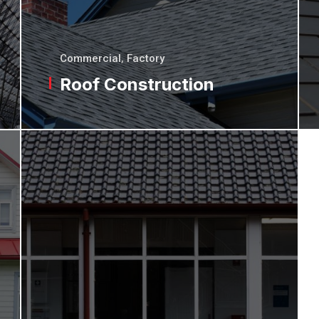
Commercial
,
Factory
Roof Construction